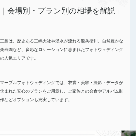
｜会場別・プラン別の相場を解説」
三島は、歴史ある三嶋大社や湧水が流れる源兵衛川、自然豊かな
楽寿園など、多彩なロケーションに恵まれたフォトウェディング
の人気エリアです。
マーブルフォトウェディングでは、衣裳・美容・撮影・データが
含まれた安心のプランをご用意し、ご家族との会食やアルバム制
作などオプションも充実しています。