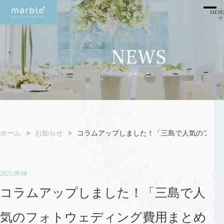
ホーム
お知らせ
コラムアップしました！「三島で人気のフォト
2025.09.08
コラムアップしました！「三島で人
気のフォトウェディング費用まとめ