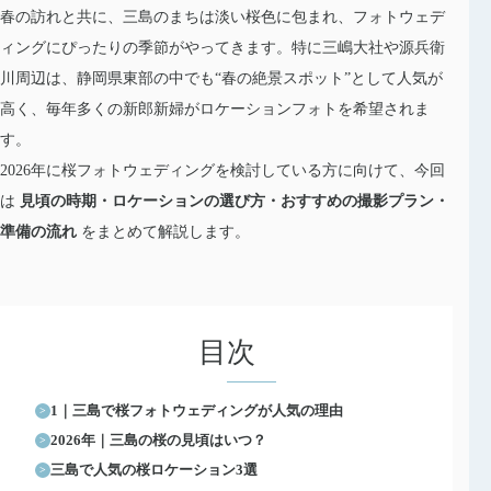
春の訪れと共に、三島のまちは淡い桜色に包まれ、フォトウェデ
ィングにぴったりの季節がやってきます。特に三嶋大社や源兵衛
川周辺は、静岡県東部の中でも“春の絶景スポット”として人気が
高く、毎年多くの新郎新婦がロケーションフォトを希望されま
す。
2026年に桜フォトウェディングを検討している方に向けて、今回
は
見頃の時期・ロケーションの選び方・おすすめの撮影プラン・
準備の流れ
をまとめて解説します。
目次
1｜三島で桜フォトウェディングが人気の理由
2026年｜三島の桜の見頃はいつ？
三島で人気の桜ロケーション3選