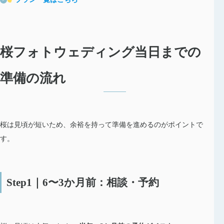
桜フォトウェディング当日までの
準備の流れ
桜は見頃が短いため、余裕を持って準備を進めるのがポイントで
す。
Step1｜6〜3か月前：相談・予約