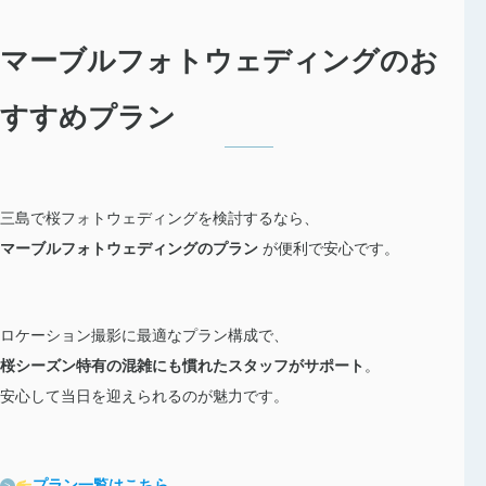
マーブルフォトウェディングのお
すすめプラン
三島で桜フォトウェディングを検討するなら、
マーブルフォトウェディングのプラン
が便利で安心です。
ロケーション撮影に最適なプラン構成で、
桜シーズン特有の混雑にも慣れたスタッフがサポート
。
安心して当日を迎えられるのが魅力です。
プラン一覧はこちら