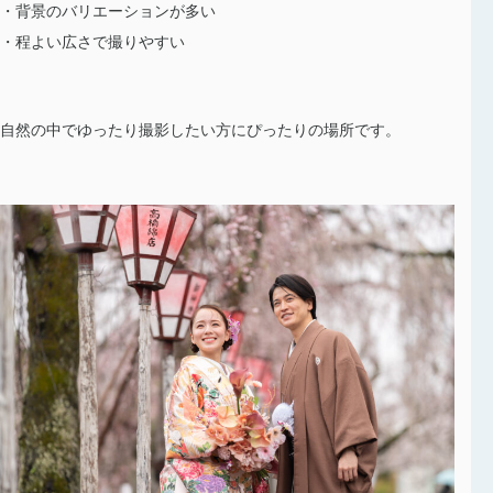
・背景のバリエーションが多い
・程よい広さで撮りやすい
自然の中でゆったり撮影したい方にぴったりの場所です。