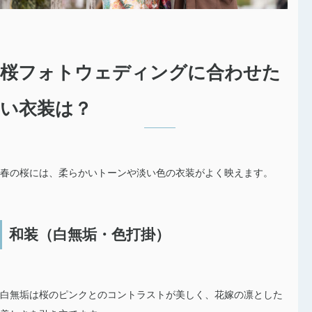
桜フォトウェディングに合わせた
い衣装は？
春の桜には、柔らかいトーンや淡い色の衣装がよく映えます。
和装（白無垢・色打掛）
白無垢は桜のピンクとのコントラストが美しく、花嫁の凛とした