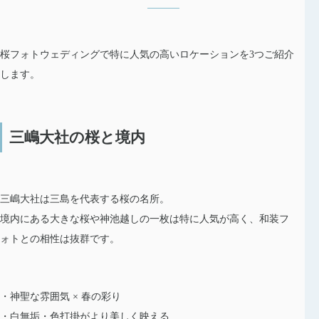
桜フォトウェディングで特に人気の高いロケーションを3つご紹介
します。
三嶋大社の桜と境内
三嶋大社は三島を代表する桜の名所。
境内にある大きな桜や神池越しの一枚は特に人気が高く、和装フ
ォトとの相性は抜群です。
・神聖な雰囲気 × 春の彩り
・白無垢・色打掛がより美しく映える