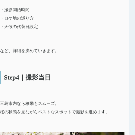
・撮影開始時間
・ロケ地の巡り方
・天候の代替日設定
など、詳細を決めていきます。
Step4｜撮影当日
三島市内なら移動もスムーズ。
桜の状態を見ながらベストなスポットで撮影を進めます。