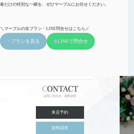
春だけの特別な一瞬を、ぜひマーブルにお任せください。
＼マーブルの全プラン・LINE問合せはこちら／
プランを見る
LINEで問合せ
CONTACT
お問い合わせ・資料請求
来店予約
資料請求