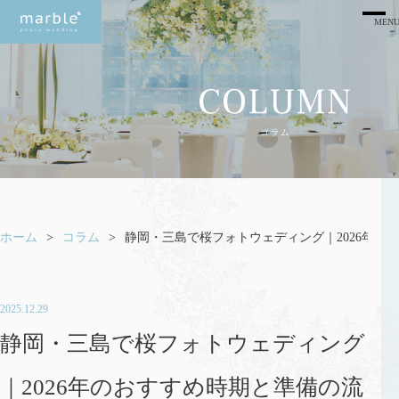
ホーム
コラム
静岡・三島で桜フォトウェディング｜2026年の
2025.12.29
静岡・三島で桜フォトウェディング
｜2026年のおすすめ時期と準備の流