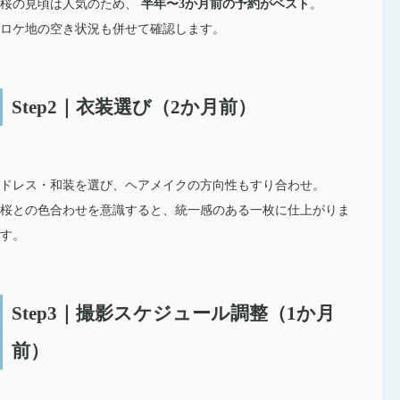
桜の見頃は人気のため、
半年〜3か月前の予約がベスト
。
ロケ地の空き状況も併せて確認します。
Step2｜衣装選び（2か月前）
ドレス・和装を選び、ヘアメイクの方向性もすり合わせ。
桜との色合わせを意識すると、統一感のある一枚に仕上がりま
す。
Step3｜撮影スケジュール調整（1か月
前）