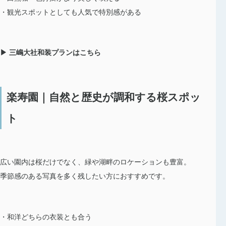
・観光スポットとしても人気で特別感がある
▶ 三嶋大社和装プランはこちら
楽寿園｜自然と歴史が調和する桜スポッ
ト
広い園内は桜だけでなく、緑や湖畔のロケーションも豊富。
季節感のある写真を多く残したい方におすすめです。
・和洋どちらの衣装とも合う