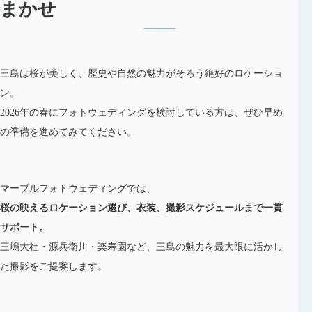
まかせ
三島は桜が美しく、歴史や自然の魅力がそろう絶好のロケーショ
ン。
2026年の春にフォトウェディングを検討している方は、ぜひ早め
の準備を進めてみてください。
マーブルフォトウェディングでは、
桜の映えるロケーション選び、衣装、撮影スケジュールまで一貫
サポート。
三嶋大社・源兵衛川・楽寿園など、三島の魅力を最大限に活かし
た撮影をご提案します。