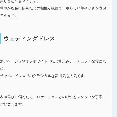
美しさを引き立てます。
華やかな色打掛も桜との相性が抜群で、春らしい華やかさを表現
できます。
ウェディングドレス
淡いベージュやオフホワイトは桜と馴染み、ナチュラルな雰囲気
に。
チャペルドレスでのクラシカルな雰囲気も人気です。
衣装選びに悩んだら、ロケーションとの相性もスタッフが丁寧に
ご提案します。