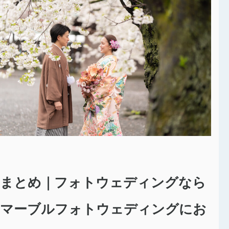
まとめ｜フォトウェディングなら
マーブルフォトウェディングにお